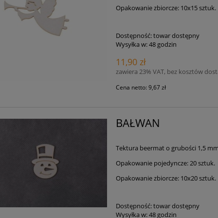
Opakowanie zbiorcze: 10x15 sztuk.
Dostępność:
towar dostępny
Wysyłka w:
48 godzin
11,90 zł
zawiera 23% VAT, bez kosztów dos
Cena netto:
9,67 zł
BAŁWAN
Tektura beermat o grubości 1,5 m
Opakowanie pojedyncze: 20 sztuk.
Opakowanie zbiorcze: 10x20 sztuk.
Dostępność:
towar dostępny
Wysyłka w:
48 godzin