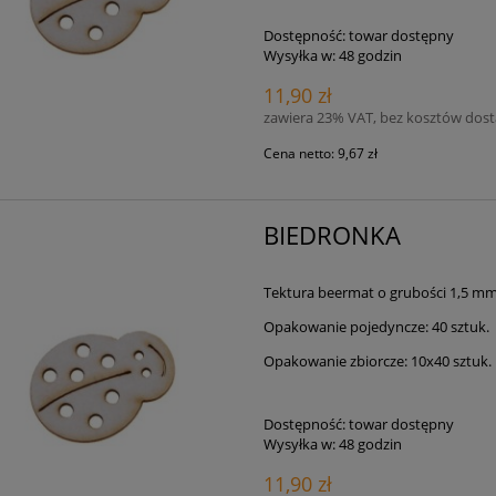
Dostępność:
towar dostępny
Wysyłka w:
48 godzin
11,90 zł
zawiera 23% VAT, bez kosztów dos
Cena netto:
9,67 zł
BIEDRONKA
Tektura beermat o grubości 1,5 m
Opakowanie pojedyncze: 40 sztuk.
Opakowanie zbiorcze: 10x40 sztuk.
Dostępność:
towar dostępny
Wysyłka w:
48 godzin
11,90 zł