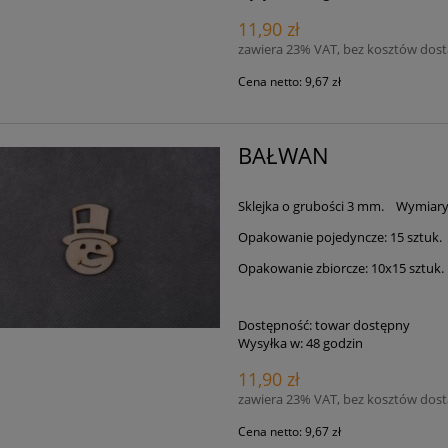
11,90 zł
zawiera 23% VAT, bez kosztów dos
Cena netto:
9,67 zł
BAŁWAN
Sklejka o grubości 3 mm. Wymiary:
Opakowanie pojedyncze: 15 sztuk.
Opakowanie zbiorcze: 10x15 sztuk.
Dostępność:
towar dostępny
Wysyłka w:
48 godzin
11,90 zł
zawiera 23% VAT, bez kosztów dos
Cena netto:
9,67 zł