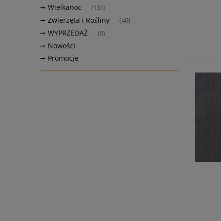
Wielkanoc
(131)
Zwierzęta i Rośliny
(46)
WYPRZEDAŻ
(0)
Nowości
Promocje